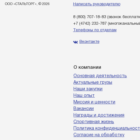
ООО «СТАЛЬТОРГ», © 2026
Написать руководителю
8 (800) 707-18-83
(звонок бесплат
+7 (4742) 232-787
(многоканальны
Телефоны по отделам
Вконтакте
О компании
Основная деятельность
Актуальные грузы
Наши закупки
Наш опыт
Миссия и ценности
Вакансии
Награды и достижения
Спортивная жизнь
Политика конфиденциальност
Согласие на обработку