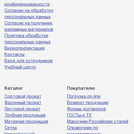
конфиденциальности
Согласие на обработку
персональных данных
Согласие на получение
рекламных материалов
Политика обработки
персональных данных
Видеопрезентация
Контакты
Вход для сотрудников
Учебный центр
Каталог
Покупателю
Сортовой прокат
Погрузка on-line
Фасонный прокат
Возврат продукции
Листовой прокат
Формы договоров
Трубная продукция
ГОСТы и ТУ
Метизная продукция
Марочник Российских сталей
Сетка
Справочник по