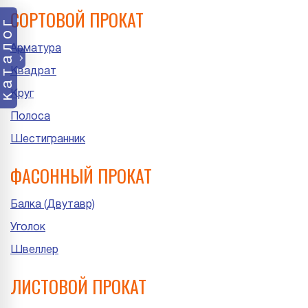
СОРТОВОЙ ПРОКАТ
каталог
Арматура
Квадрат
Круг
Полоса
Шестигранник
ФАСОННЫЙ ПРОКАТ
Балка (Двутавр)
Уголок
Швеллер
ЛИСТОВОЙ ПРОКАТ