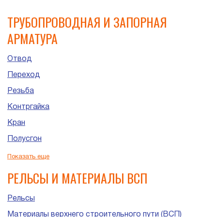
ТРУБОПРОВОДНАЯ И ЗАПОРНАЯ
АРМАТУРА
Отвод
Переход
Резьба
Контргайка
Кран
Полусгон
Сгон
Показать еще
Штуцер
РЕЛЬСЫ И МАТЕРИАЛЫ ВСП
Рельсы
Материалы верхнего строительного пути (ВСП)