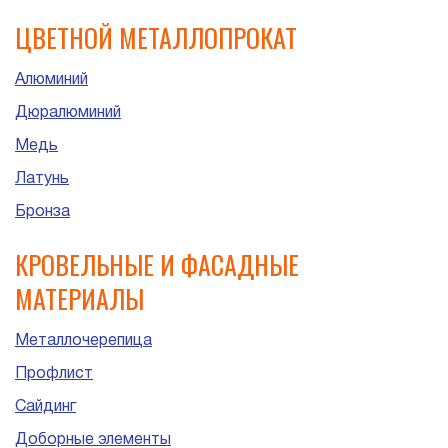
ЦВЕТНОЙ МЕТАЛЛОПРОКАТ
Алюминий
Дюралюминий
Медь
Латунь
Бронза
КРОВЕЛЬНЫЕ И ФАСАДНЫЕ
МАТЕРИАЛЫ
Металлочерепица
Профлист
Сайдинг
Доборные элементы