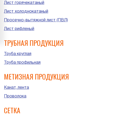
Лист горячекатаный
Лист холоднокатаный
Просечно-вытяжной лист (ПВЛ)
Лист рифленый
ТРУБНАЯ ПРОДУКЦИЯ
Труба круглая
Труба профильная
МЕТИЗНАЯ ПРОДУКЦИЯ
Канат, лента
Проволока
СЕТКА