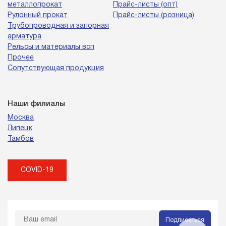
металлопрокат
Прайс-листы (опт)
Рулонный прокат
Прайс-листы (розница)
Трубопроводная и запорная
арматура
Рельсы и материалы всп
Прочее
Сопутствующая продукция
Наши филиалы
Москва
Липецк
Тамбов
COVID-19
Подписаться