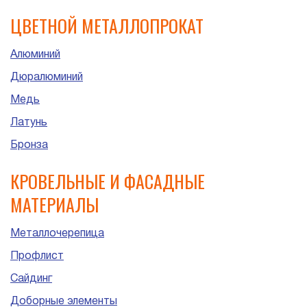
ЦВЕТНОЙ МЕТАЛЛОПРОКАТ
Алюминий
Дюралюминий
Медь
Латунь
Бронза
КРОВЕЛЬНЫЕ И ФАСАДНЫЕ
МАТЕРИАЛЫ
Металлочерепица
Профлист
Сайдинг
Доборные элементы