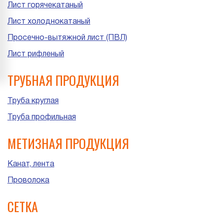
Лист горячекатаный
Лист холоднокатаный
Просечно-вытяжной лист (ПВЛ)
Лист рифленый
ТРУБНАЯ ПРОДУКЦИЯ
Труба круглая
Труба профильная
МЕТИЗНАЯ ПРОДУКЦИЯ
Канат, лента
Проволока
СЕТКА