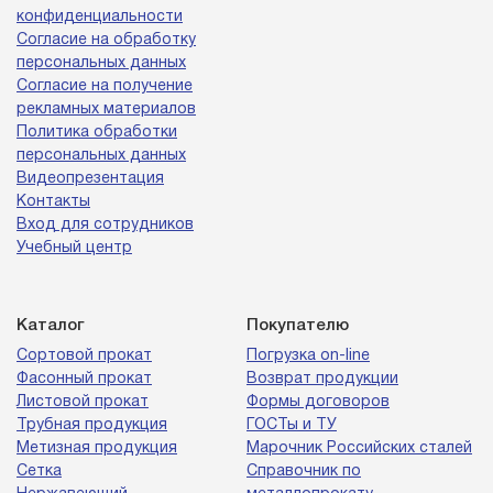
конфиденциальности
Согласие на обработку
персональных данных
Согласие на получение
рекламных материалов
Политика обработки
персональных данных
Видеопрезентация
Контакты
Вход для сотрудников
Учебный центр
Каталог
Покупателю
Сортовой прокат
Погрузка on-line
Фасонный прокат
Возврат продукции
Листовой прокат
Формы договоров
Трубная продукция
ГОСТы и ТУ
Метизная продукция
Марочник Российских сталей
Сетка
Справочник по