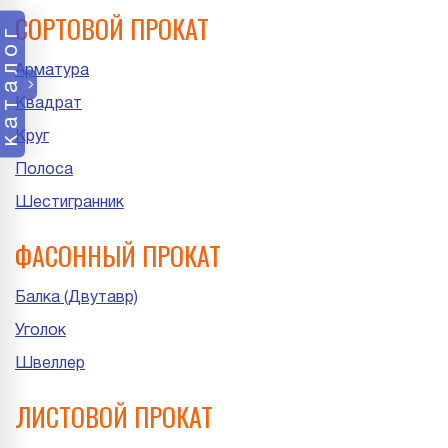
СОРТОВОЙ ПРОКАТ
каталог
Арматура
Квадрат
Круг
Полоса
Шестигранник
ФАСОННЫЙ ПРОКАТ
Балка (Двутавр)
Уголок
Швеллер
ЛИСТОВОЙ ПРОКАТ