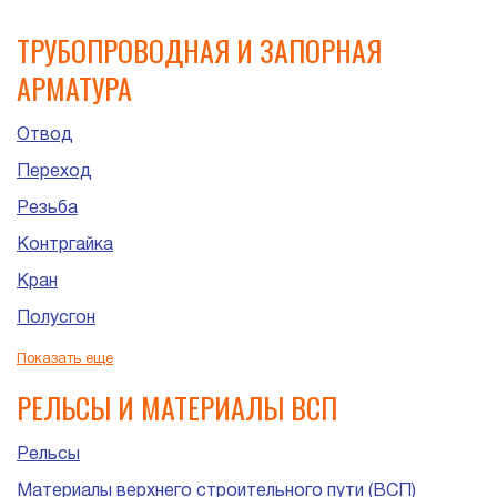
ТРУБОПРОВОДНАЯ И ЗАПОРНАЯ
АРМАТУРА
Отвод
Переход
Резьба
Контргайка
Кран
Полусгон
Сгон
Показать еще
Штуцер
РЕЛЬСЫ И МАТЕРИАЛЫ ВСП
Рельсы
Материалы верхнего строительного пути (ВСП)