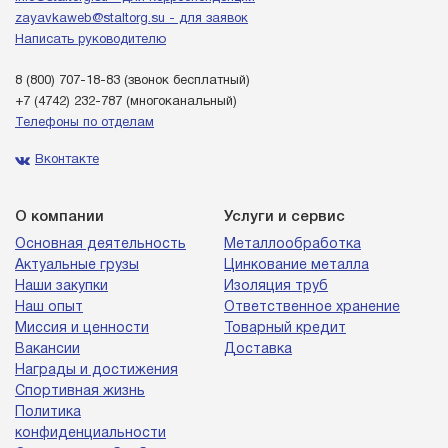
zayavkaweb@staltorg.su - для заявок
Написать руководителю
8 (800) 707-18-83
(звонок бесплатный)
+7 (4742) 232-787
(многоканальный)
Телефоны по отделам
Вконтакте
О компании
Услуги и сервис
Основная деятельность
Металлообработка
Актуальные грузы
Цинкование металла
Наши закупки
Изоляция труб
Наш опыт
Ответственное хранение
Миссия и ценности
Товарный кредит
Вакансии
Доставка
Награды и достижения
Спортивная жизнь
Политика
конфиденциальности