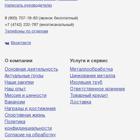
Написать руководителю
8 (800) 707-18-83
(звонок бесплатный)
+7 (4742) 232-787
(многоканальный)
Телефоны по отделам
Вконтакте
О компании
Услуги и сервис
Основная деятельность
Металлообработка
Актуальные грузы
Цинкование металла
Наши закупки
Изоляция труб
Наш опыт
Ответственное хранение
Миссия и ценности
Товарный кредит
Вакансии
Доставка
Награды и достижения
Спортивная жизнь
Политика
конфиденциальности
Согласие на обработку