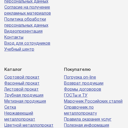
персональных данных
Согласие на получение
рекламных материалов
Политика обработки
персональных данных
Видеопрезентация
Контакты
Вход для сотрудников
Учебный центр
Каталог
Покупателю
Сортовой прокат
Погрузка on-line
Фасонный прокат
Возврат продукции
Листовой прокат
Формы договоров
Трубная продукция
ГОСТы и ТУ
Метизная продукция
Марочник Российских сталей
Сетка
Справочник по
Нержавеющий
металлопрокату
металлопрокат
Правила оказания услуг
Цветной металлопрокат
Полезная информация