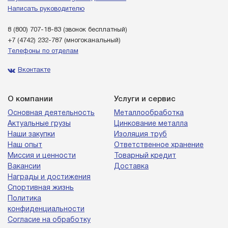
Написать руководителю
8 (800) 707-18-83
(звонок бесплатный)
+7 (4742) 232-787
(многоканальный)
Телефоны по отделам
Вконтакте
О компании
Услуги и сервис
Основная деятельность
Металлообработка
Актуальные грузы
Цинкование металла
Наши закупки
Изоляция труб
Наш опыт
Ответственное хранение
Миссия и ценности
Товарный кредит
Вакансии
Доставка
Награды и достижения
Спортивная жизнь
Политика
конфиденциальности
Согласие на обработку