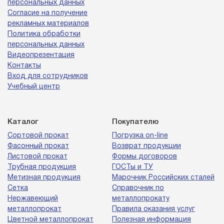
персональных данных
Согласие на получение
рекламных материалов
Политика обработки
персональных данных
Видеопрезентация
Контакты
Вход для сотрудников
Учебный центр
Каталог
Покупателю
Сортовой прокат
Погрузка on-line
Фасонный прокат
Возврат продукции
Листовой прокат
Формы договоров
Трубная продукция
ГОСТы и ТУ
Метизная продукция
Марочник Российских сталей
Сетка
Справочник по
Нержавеющий
металлопрокату
металлопрокат
Правила оказания услуг
Цветной металлопрокат
Полезная информация