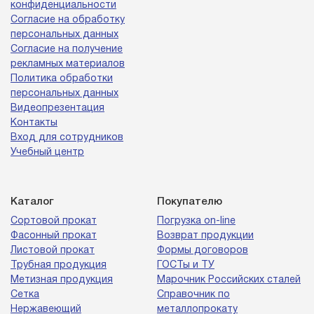
конфиденциальности
Согласие на обработку
персональных данных
Согласие на получение
рекламных материалов
Политика обработки
персональных данных
Видеопрезентация
Контакты
Вход для сотрудников
Учебный центр
Каталог
Покупателю
Сортовой прокат
Погрузка on-line
Фасонный прокат
Возврат продукции
Листовой прокат
Формы договоров
Трубная продукция
ГОСТы и ТУ
Метизная продукция
Марочник Российских сталей
Сетка
Справочник по
Нержавеющий
металлопрокату