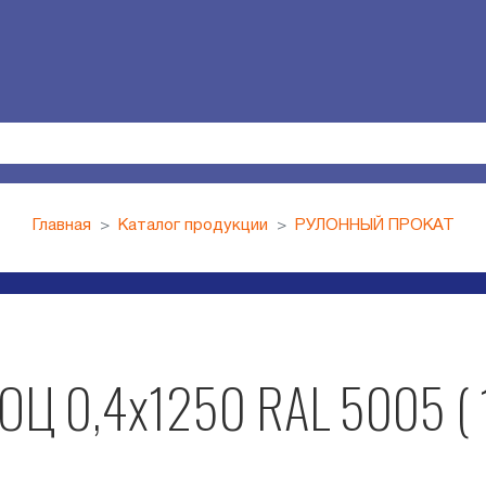
Главная
Каталог продукции
РУЛОННЫЙ ПРОКАТ
ОЦ 0,4х1250 RAL 5005 ( 1