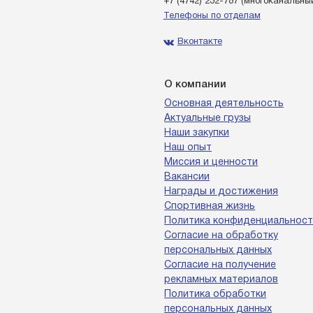
+7 (4742) 232-787
(многоканальны
Телефоны по отделам
Вконтакте
О компании
Основная деятельность
Актуальные грузы
Наши закупки
Наш опыт
Миссия и ценности
Вакансии
Награды и достижения
Спортивная жизнь
Политика конфиденциальност
Согласие на обработку
персональных данных
Согласие на получение
рекламных материалов
Политика обработки
персональных данных