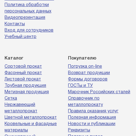
Политика обработки
персональных данных
Видеопрезентация
Контакты
Вход для сотрудников
Учебный центр
Каталог
Покупателю
Сортовой прокат
Погрузка on-line
Фасонный прокат
Возврат продукции
Листовой прокат
Формы договоров
Трубная продукция
ГОСТы и ТУ
Метизная продукция
Марочник Российских сталей
Сетка
Справочник по
Нержавеющий
металлопрокату
металлопрокат
Правила оказания услуг
Цветной металлопрокат
Полезная информация
Кровельные и фасадные
Новости и публикации
материалы
Реквизиты