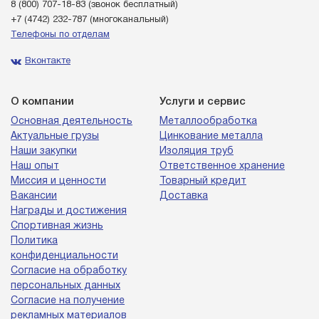
8 (800) 707-18-83
(звонок бесплатный)
+7 (4742) 232-787
(многоканальный)
Телефоны по отделам
Вконтакте
О компании
Услуги и сервис
Основная деятельность
Металлообработка
Актуальные грузы
Цинкование металла
Наши закупки
Изоляция труб
Наш опыт
Ответственное хранение
Миссия и ценности
Товарный кредит
Вакансии
Доставка
Награды и достижения
Спортивная жизнь
Политика
конфиденциальности
Согласие на обработку
персональных данных
Согласие на получение
рекламных материалов