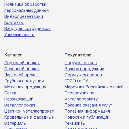
Политика обработки
персональных данных
Видеопрезентация
Контакты
Вход для сотрудников
Учебный центр
Каталог
Покупателю
Сортовой прокат
Погрузка on-line
Фасонный прокат
Возврат продукции
Листовой прокат
Формы договоров
Трубная продукция
ГОСТы и ТУ
Метизная продукция
Марочник Российских сталей
Сетка
Справочник по
Нержавеющий
металлопрокату
металлопрокат
Правила оказания услуг
Цветной металлопрокат
Полезная информация
Кровельные и фасадные
Новости и публикации
материалы
Реквизиты