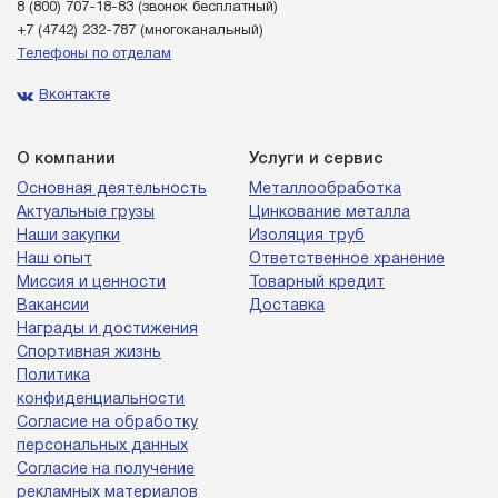
8 (800) 707-18-83
(звонок бесплатный)
+7 (4742) 232-787
(многоканальный)
Телефоны по отделам
Вконтакте
О компании
Услуги и сервис
Основная деятельность
Металлообработка
Актуальные грузы
Цинкование металла
Наши закупки
Изоляция труб
Наш опыт
Ответственное хранение
Миссия и ценности
Товарный кредит
Вакансии
Доставка
Награды и достижения
Спортивная жизнь
Политика
конфиденциальности
Согласие на обработку
персональных данных
Согласие на получение
рекламных материалов