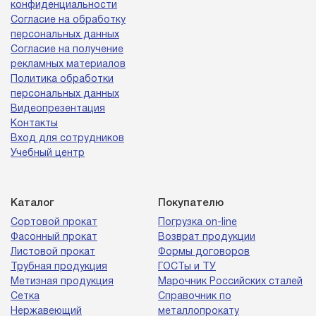
конфиденциальности
Согласие на обработку
персональных данных
Согласие на получение
рекламных материалов
Политика обработки
персональных данных
Видеопрезентация
Контакты
Вход для сотрудников
Учебный центр
Каталог
Покупателю
Сортовой прокат
Погрузка on-line
Фасонный прокат
Возврат продукции
Листовой прокат
Формы договоров
Трубная продукция
ГОСТы и ТУ
Метизная продукция
Марочник Российских сталей
Сетка
Справочник по
Нержавеющий
металлопрокату