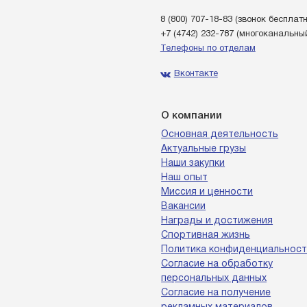
8 (800) 707-18-83
(звонок бесплат
+7 (4742) 232-787
(многоканальны
Телефоны по отделам
Вконтакте
О компании
Основная деятельность
Актуальные грузы
Наши закупки
Наш опыт
Миссия и ценности
Вакансии
Награды и достижения
Спортивная жизнь
Политика конфиденциальност
Согласие на обработку
персональных данных
Согласие на получение