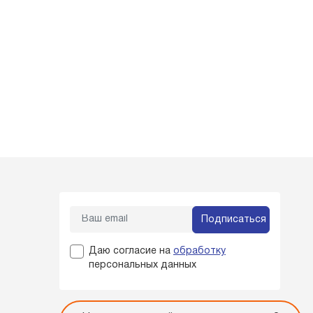
Подписаться
Даю согласие на
обработку
персональных данных