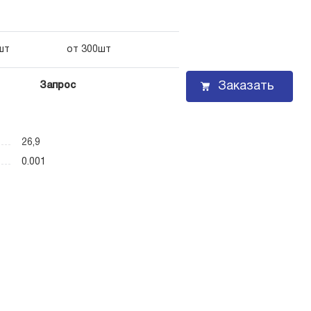
шт
от 300шт
Заказать
Запрос
26,9
0.001