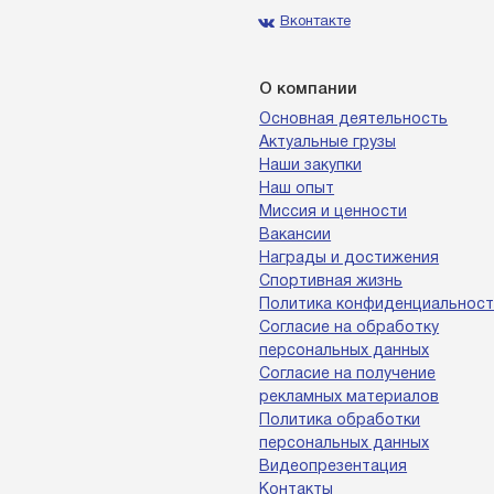
Вконтакте
О компании
Основная деятельность
Актуальные грузы
Наши закупки
Наш опыт
Миссия и ценности
Вакансии
Награды и достижения
Спортивная жизнь
Политика конфиденциальност
Согласие на обработку
персональных данных
Согласие на получение
рекламных материалов
Политика обработки
персональных данных
Видеопрезентация
Контакты