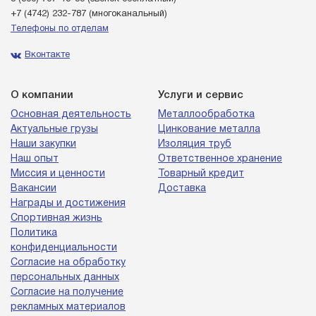
+7 (4742) 232-787
(многоканальный)
Телефоны по отделам
Вконтакте
О компании
Услуги и сервис
Основная деятельность
Металлообработка
Актуальные грузы
Цинкование металла
Наши закупки
Изоляция труб
Наш опыт
Ответственное хранение
Миссия и ценности
Товарный кредит
Вакансии
Доставка
Награды и достижения
Спортивная жизнь
Политика
конфиденциальности
Согласие на обработку
персональных данных
Согласие на получение
рекламных материалов