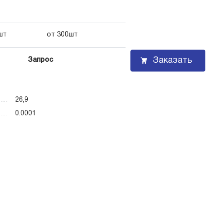
шт
от 300шт
Заказать
Запрос
26,9
0.0001