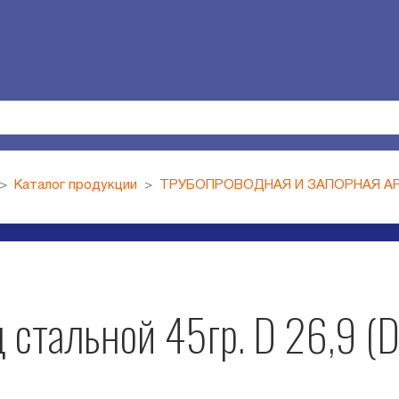
Каталог продукции
ТРУБОПРОВОДНАЯ И ЗАПОРНАЯ А
 стальной 45гр. D 26,9 (