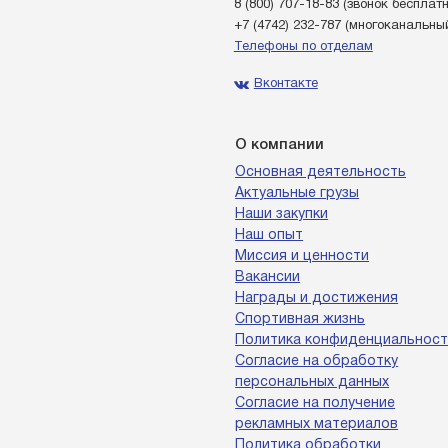
8 (800) 707-18-83
(звонок бесплат
+7 (4742) 232-787
(многоканальны
Телефоны по отделам
Вконтакте
О компании
Основная деятельность
Актуальные грузы
Наши закупки
Наш опыт
Миссия и ценности
Вакансии
Награды и достижения
Спортивная жизнь
Политика конфиденциальност
Согласие на обработку
персональных данных
Согласие на получение
рекламных материалов
Политика обработки