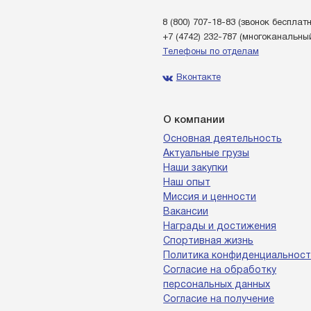
8 (800) 707-18-83
(звонок бесплат
+7 (4742) 232-787
(многоканальны
Телефоны по отделам
Вконтакте
О компании
Основная деятельность
Актуальные грузы
Наши закупки
Наш опыт
Миссия и ценности
Вакансии
Награды и достижения
Спортивная жизнь
Политика конфиденциальност
Согласие на обработку
персональных данных
Согласие на получение