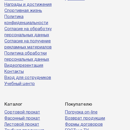
Награды и достижения
Спортивная жизнь
Политика
конфиденциальности
Согласие на обработку
персональных данных
Согласие на получение
рекламных материалов
Политика обработки
персональных данных
Видеопрезентация
Контакты
Вход для сотрудников
Учебный центр
Каталог
Покупателю
Сортовой прокат
Погрузка on-line
Фасонный прокат
Возврат продукции
Листовой прокат
Формы договоров