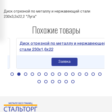
Диск отрезной по металлу и нержавеющей стали
230х3,2х22,2 "Луга"
Похожие товары
й
Диск отрезной по металлу и нержавеющей
стали 230х1,6х22
Заявка