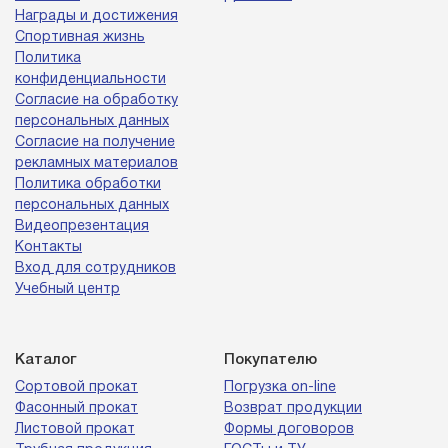
Награды и достижения
Спортивная жизнь
Политика
конфиденциальности
Согласие на обработку
персональных данных
Согласие на получение
рекламных материалов
Политика обработки
персональных данных
Видеопрезентация
Контакты
Вход для сотрудников
Учебный центр
Каталог
Покупателю
Сортовой прокат
Погрузка on-line
Фасонный прокат
Возврат продукции
Листовой прокат
Формы договоров