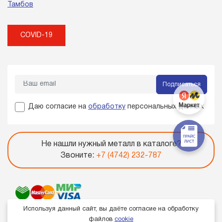
Тамбов
COVID-19
Подписаться
Даю согласие на
обработку
персональных данных
Не нашли нужный металл в каталоге?
Звоните:
+7 (4742) 232-787
Используя данный сайт, вы даёте согласие на обработку
файлов
cookie