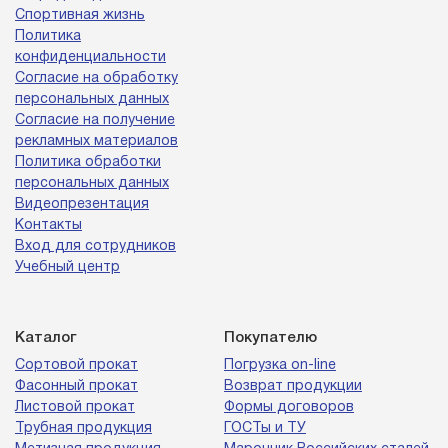
Спортивная жизнь
Политика
конфиденциальности
Согласие на обработку
персональных данных
Согласие на получение
рекламных материалов
Политика обработки
персональных данных
Видеопрезентация
Контакты
Вход для сотрудников
Учебный центр
Каталог
Покупателю
Сортовой прокат
Погрузка on-line
Фасонный прокат
Возврат продукции
Листовой прокат
Формы договоров
Трубная продукция
ГОСТы и ТУ