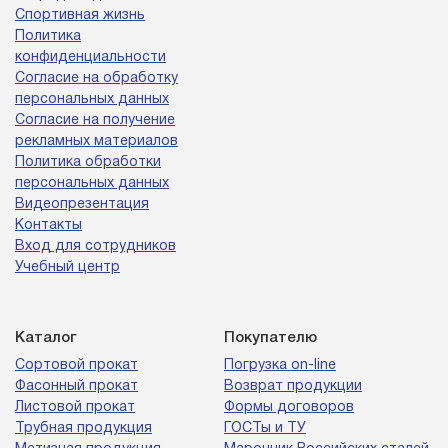
Спортивная жизнь
Политика
конфиденциальности
Согласие на обработку
персональных данных
Согласие на получение
рекламных материалов
Политика обработки
персональных данных
Видеопрезентация
Контакты
Вход для сотрудников
Учебный центр
Каталог
Покупателю
Сортовой прокат
Погрузка on-line
Фасонный прокат
Возврат продукции
Листовой прокат
Формы договоров
Трубная продукция
ГОСТы и ТУ