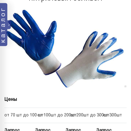
каталог
Цены
от 70 шт до 100 шт
от 100шт до 200шт
от 200шт до 300шт
от 300шт
Запрос
Запрос
Запрос
Запрос