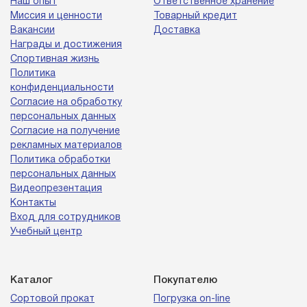
Наш опыт
Ответственное хранение
Миссия и ценности
Товарный кредит
Вакансии
Доставка
Награды и достижения
Спортивная жизнь
Политика
конфиденциальности
Согласие на обработку
персональных данных
Согласие на получение
рекламных материалов
Политика обработки
персональных данных
Видеопрезентация
Контакты
Вход для сотрудников
Учебный центр
Каталог
Покупателю
Сортовой прокат
Погрузка on-line