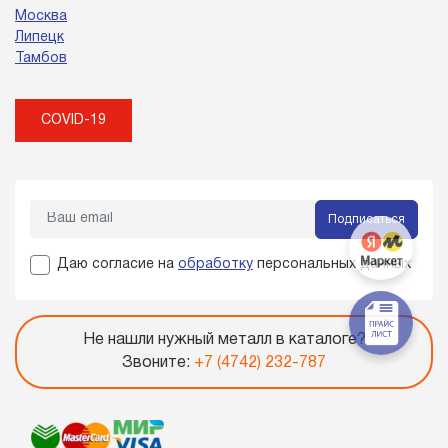
Москва
Липецк
Тамбов
COVID-19
Подписаться
Даю согласие на
обработку
персональных данных
Не нашли нужный металл в каталоге?
Звоните:
+7 (4742) 232-787