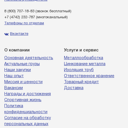
8 (800) 707-18-83
(звонок бесплатный)
+7 (4742) 232-787
(многоканальный)
Телефоны по отделам
Вконтакте
О компании
Услуги и сервис
Основная деятельность
Металлообработка
Актуальные грузы
Цинкование металла
Наши закупки
Изоляция труб
Наш опыт
Ответственное хранение
Миссия и ценности
Товарный кредит
Вакансии
Доставка
Награды и достижения
Спортивная жизнь
Политика
конфиденциальности
Согласие на обработку
персональных данных