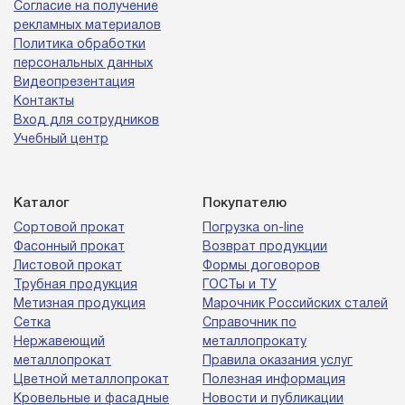
Согласие на получение
рекламных материалов
Политика обработки
персональных данных
Видеопрезентация
Контакты
Вход для сотрудников
Учебный центр
Каталог
Покупателю
Сортовой прокат
Погрузка on-line
Фасонный прокат
Возврат продукции
Листовой прокат
Формы договоров
Трубная продукция
ГОСТы и ТУ
Метизная продукция
Марочник Российских сталей
Сетка
Справочник по
Нержавеющий
металлопрокату
металлопрокат
Правила оказания услуг
Цветной металлопрокат
Полезная информация
Кровельные и фасадные
Новости и публикации