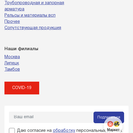
Трубопроводная и запорная
арматура
Рельсы и материалы всп
Прочее
Сопутствующая продукция
Наши филиалы
Москва
Липецк
Тамбов
COVID-19
Подписаться
Даю согласие на
обработку
персональных данных