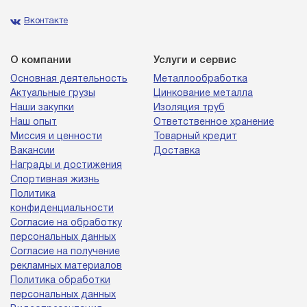
Вконтакте
О компании
Услуги и сервис
Основная деятельность
Металлообработка
Актуальные грузы
Цинкование металла
Наши закупки
Изоляция труб
Наш опыт
Ответственное хранение
Миссия и ценности
Товарный кредит
Вакансии
Доставка
Награды и достижения
Спортивная жизнь
Политика
конфиденциальности
Согласие на обработку
персональных данных
Согласие на получение
рекламных материалов
Политика обработки
персональных данных