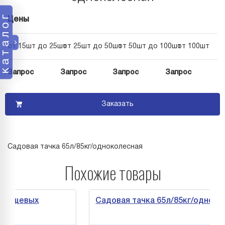
каталог
Цены
от 15шт до 25шт
от 25шт до 50шт
от 50шт до 100шт
от 100шт
Запрос
Запрос
Запрос
Запрос
Заказать
Садовая тачка 65л/85кг/одноколесная
Похожие товары
ищевых
Садовая тачка 65л/85кг/одноколес