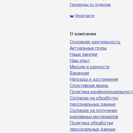
Телефоны по отделам
Вконтакте
О компании
Основная деятельность
Актуальные грузы
Наши закупки
Наш опыт
Миссия и ценности
Вакансии
Награды и достижения
Спортивная жизнь
Политика конфиденциальност
Согласие на обработку
персональных данных
Согласие на получение
рекламных материалов
Политика обработки
персональных данных