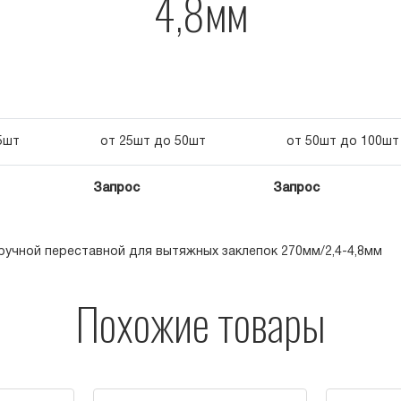
4,8мм
5шт
от 25шт до 50шт
от 50шт до 100шт
Запрос
Запрос
ручной переставной для вытяжных заклепок 270мм/2,4-4,8мм
Похожие товары