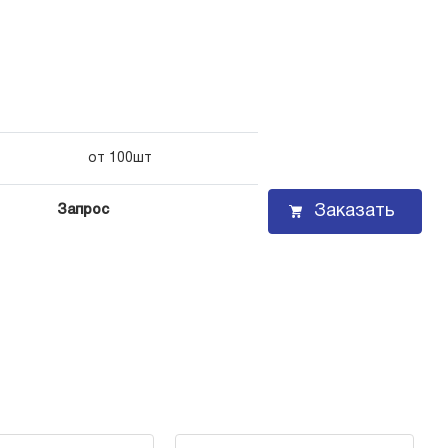
от 100шт
Заказать
Запрос