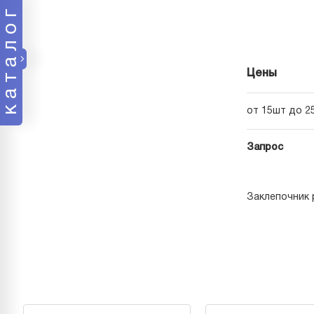
каталог
Цены
от 15шт до 2
Запрос
Заклепочник 