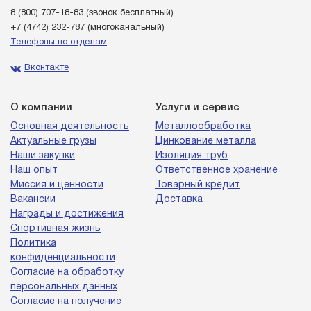
8 (800) 707-18-83
(звонок бесплатный)
+7 (4742) 232-787
(многоканальный)
Телефоны по отделам
Вконтакте
О компании
Услуги и сервис
Основная деятельность
Металлообработка
Актуальные грузы
Цинкование металла
Наши закупки
Изоляция труб
Наш опыт
Ответственное хранение
Миссия и ценности
Товарный кредит
Вакансии
Доставка
Награды и достижения
Спортивная жизнь
Политика
конфиденциальности
Согласие на обработку
персональных данных
Согласие на получение