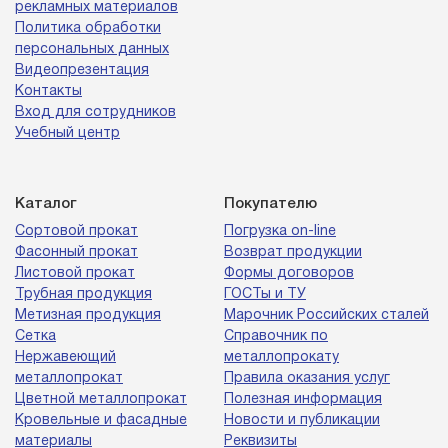
рекламных материалов
Политика обработки
персональных данных
Видеопрезентация
Контакты
Вход для сотрудников
Учебный центр
Каталог
Покупателю
Сортовой прокат
Погрузка on-line
Фасонный прокат
Возврат продукции
Листовой прокат
Формы договоров
Трубная продукция
ГОСТы и ТУ
Метизная продукция
Марочник Российских сталей
Сетка
Справочник по
Нержавеющий
металлопрокату
металлопрокат
Правила оказания услуг
Цветной металлопрокат
Полезная информация
Кровельные и фасадные
Новости и публикации
материалы
Реквизиты