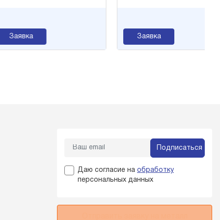
Заявка
Заявка
Подписаться
Даю согласие на
обработку
персональных данных
Отправить заявку на металл