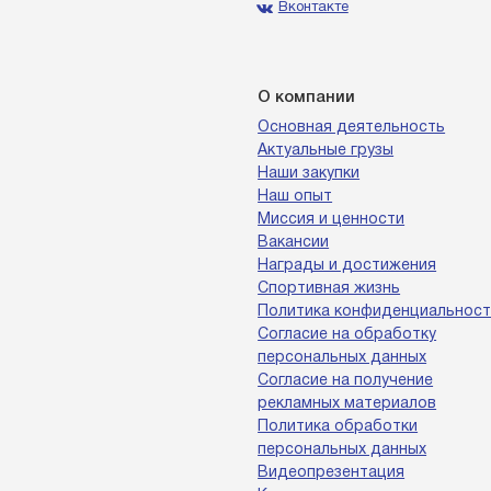
Вконтакте
О компании
Основная деятельность
Актуальные грузы
Наши закупки
Наш опыт
Миссия и ценности
Вакансии
Награды и достижения
Спортивная жизнь
Политика конфиденциальност
Согласие на обработку
персональных данных
Согласие на получение
рекламных материалов
Политика обработки
персональных данных
Видеопрезентация