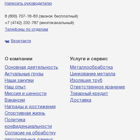
Написать руководителю
8 (800) 707-18-83
(звонок бесплатный)
+7 (4742) 232-787
(многоканальный)
Телефоны по отделам
Вконтакте
О компании
Услуги и сервис
Основная деятельность
Металлообработка
Актуальные грузы
Цинкование металла
Наши закупки
Изоляция труб
Наш опыт
Ответственное хранение
Миссия и ценности
Товарный кредит
Вакансии
Доставка
Награды и достижения
Спортивная жизнь
Политика
конфиденциальности
Согласие на обработку
персональных данных