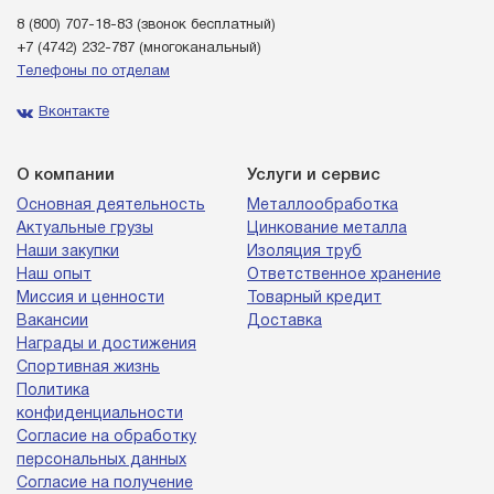
8 (800) 707-18-83
(звонок бесплатный)
+7 (4742) 232-787
(многоканальный)
Телефоны по отделам
Вконтакте
О компании
Услуги и сервис
Основная деятельность
Металлообработка
Актуальные грузы
Цинкование металла
Наши закупки
Изоляция труб
Наш опыт
Ответственное хранение
Миссия и ценности
Товарный кредит
Вакансии
Доставка
Награды и достижения
Спортивная жизнь
Политика
конфиденциальности
Согласие на обработку
персональных данных
Согласие на получение