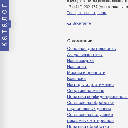
8 (800) 707-18-83
(звонок бесплат
каталог
+7 (4742) 232-787
(многоканальны
Телефоны по отделам
Вконтакте
О компании
Основная деятельность
Актуальные грузы
Наши закупки
Наш опыт
Миссия и ценности
Вакансии
Награды и достижения
Спортивная жизнь
Политика конфиденциальност
Согласие на обработку
персональных данных
Согласие на получение
рекламных материалов
Политика обработки