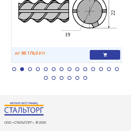
от 86 178,0 ₽/т
ООО «СТАЛЬТОРГ», © 2026