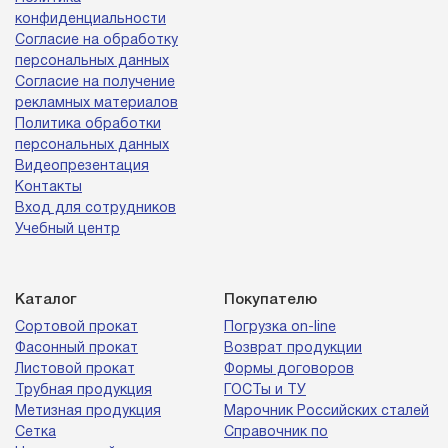
конфиденциальности
Согласие на обработку
персональных данных
Согласие на получение
рекламных материалов
Политика обработки
персональных данных
Видеопрезентация
Контакты
Вход для сотрудников
Учебный центр
Каталог
Покупателю
Сортовой прокат
Погрузка on-line
Фасонный прокат
Возврат продукции
Листовой прокат
Формы договоров
Трубная продукция
ГОСТы и ТУ
Метизная продукция
Марочник Российских сталей
Сетка
Справочник по