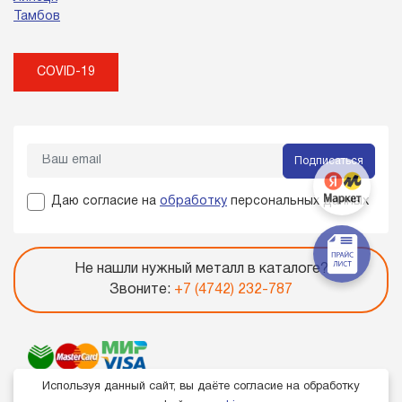
Тамбов
COVID-19
Подписаться
Даю согласие на
обработку
персональных данных
Не нашли нужный металл в каталоге?
Звоните:
+7 (4742) 232-787
Используя данный сайт, вы даёте согласие на обработку