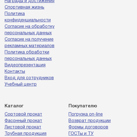
Награды и достижения
Спортивная жизнь
Политика
конфиденциальности
Согласие на обработку
персональных данных
Согласие на получение
рекламных материалов
Политика обработки
персональных данных
Видеопрезентация
Контакты
Вход для сотрудников
Учебный центр
Каталог
Покупателю
Сортовой прокат
Погрузка on-line
Фасонный прокат
Возврат продукции
Листовой прокат
Формы договоров
Трубная продукция
ГОСТы и ТУ