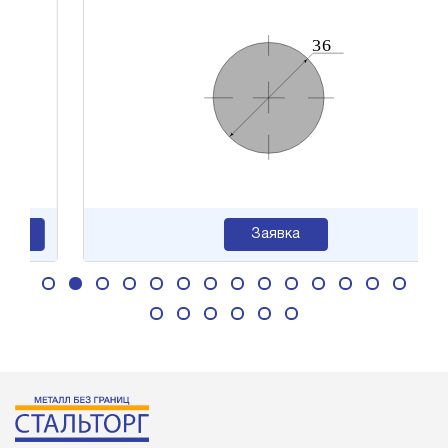
Заявка