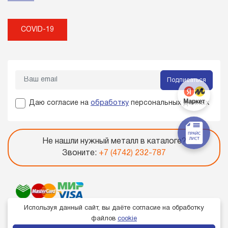
COVID-19
Подписаться
Даю согласие на
обработку
персональных данных
Не нашли нужный металл в каталоге?
Звоните:
+7 (4742) 232-787
Используя данный сайт, вы даёте согласие на обработку
файлов
cookie