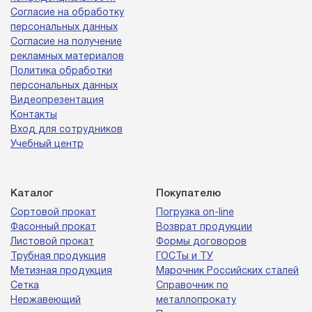
Согласие на обработку
персональных данных
Согласие на получение
рекламных материалов
Политика обработки
персональных данных
Видеопрезентация
Контакты
Вход для сотрудников
Учебный центр
Каталог
Покупателю
Сортовой прокат
Погрузка on-line
Фасонный прокат
Возврат продукции
Листовой прокат
Формы договоров
Трубная продукция
ГОСТы и ТУ
Метизная продукция
Марочник Российских сталей
Сетка
Справочник по
Нержавеющий
металлопрокату