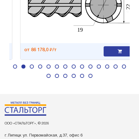
от 86 178,0 ₽/т
ООО «СТАЛЬТОРГ», © 2026
г. Липецк ул. Первомайская, д.37, офис 6