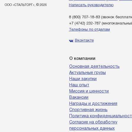
ООО «СТАЛЬТОРГ», © 2026
Написать руководителю
8 (800) 707-18-83
(звонок бесплат
+7 (4742) 232-787
(многоканальны
Телефоны по отделам
Вконтакте
О компании
Основная деятельность
Актуальные грузы
Наши закупки
Наш опыт
Миссия и ценности
Вакансии
Награды и достижения
Спортивная жизнь
Политика конфиденциальност
Согласие на обработку
персональных данных