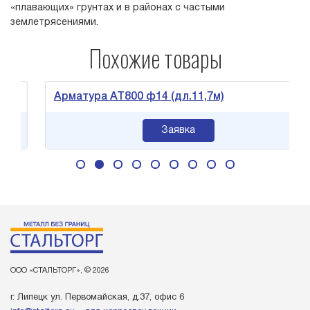
«плавающих» грунтах и в районах с частыми
землетрясениями.
Похожие товары
Арматура АТ800 ф14 (дл.11,7м)
Заявка
ООО «СТАЛЬТОРГ», © 2026
г. Липецк ул. Первомайская, д.37, офис 6