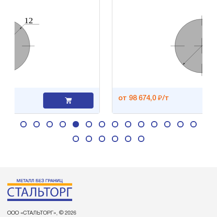
от 98 674,0 ₽/т
ООО «СТАЛЬТОРГ», © 2026