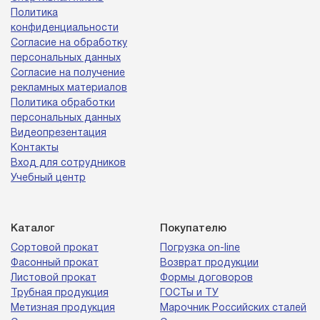
Политика
конфиденциальности
Согласие на обработку
персональных данных
Согласие на получение
рекламных материалов
Политика обработки
персональных данных
Видеопрезентация
Контакты
Вход для сотрудников
Учебный центр
Каталог
Покупателю
Сортовой прокат
Погрузка on-line
Фасонный прокат
Возврат продукции
Листовой прокат
Формы договоров
Трубная продукция
ГОСТы и ТУ
Метизная продукция
Марочник Российских сталей