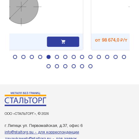
от 98 674,0 ₽/т
ООО «СТАЛЬТОРГ», © 2026
г. Липецк ул. Первомайская, д.37, офис 6
info@staltorg.su - для корреспонденции