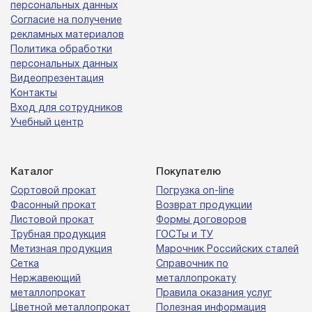
персональных данных
Согласие на получение
рекламных материалов
Политика обработки
персональных данных
Видеопрезентация
Контакты
Вход для сотрудников
Учебный центр
Каталог
Покупателю
Сортовой прокат
Погрузка on-line
Фасонный прокат
Возврат продукции
Листовой прокат
Формы договоров
Трубная продукция
ГОСТы и ТУ
Метизная продукция
Марочник Российских сталей
Сетка
Справочник по
Нержавеющий
металлопрокату
металлопрокат
Правила оказания услуг
Цветной металлопрокат
Полезная информация