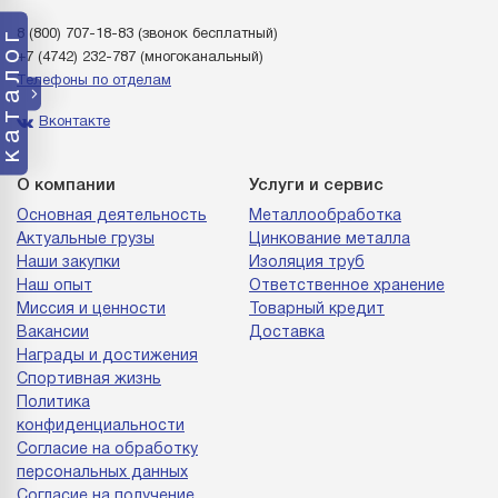
каталог
8 (800) 707-18-83
(звонок бесплатный)
+7 (4742) 232-787
(многоканальный)
Телефоны по отделам
Вконтакте
О компании
Услуги и сервис
Основная деятельность
Металлообработка
Актуальные грузы
Цинкование металла
Наши закупки
Изоляция труб
Наш опыт
Ответственное хранение
Миссия и ценности
Товарный кредит
Вакансии
Доставка
Награды и достижения
Спортивная жизнь
Политика
конфиденциальности
Согласие на обработку
персональных данных
Согласие на получение