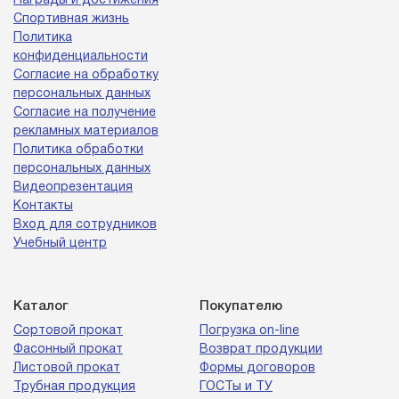
Награды и достижения
Спортивная жизнь
Политика
конфиденциальности
Согласие на обработку
персональных данных
Согласие на получение
рекламных материалов
Политика обработки
персональных данных
Видеопрезентация
Контакты
Вход для сотрудников
Учебный центр
Каталог
Покупателю
Сортовой прокат
Погрузка on-line
Фасонный прокат
Возврат продукции
Листовой прокат
Формы договоров
Трубная продукция
ГОСТы и ТУ