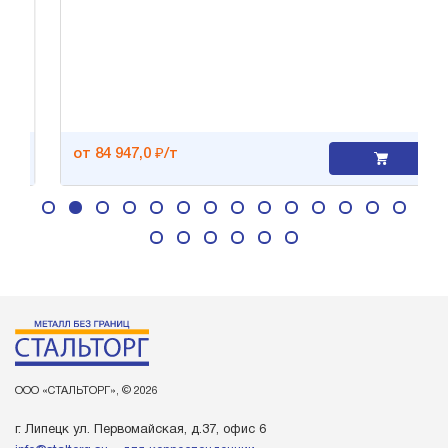
от 84 947,0 ₽/т
ООО «СТАЛЬТОРГ», © 2026
г. Липецк ул. Первомайская, д.37, офис 6