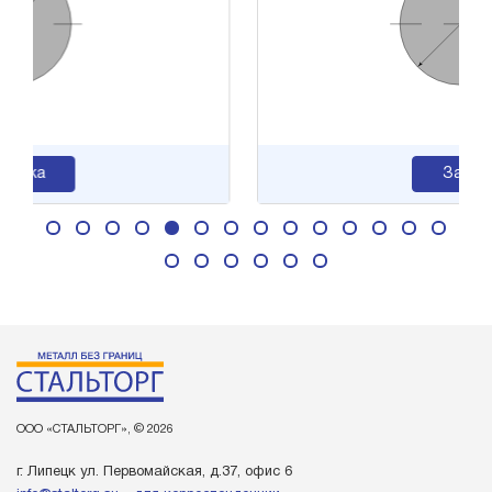
Заявка
ООО «СТАЛЬТОРГ», © 2026
г. Липецк ул. Первомайская, д.37, офис 6