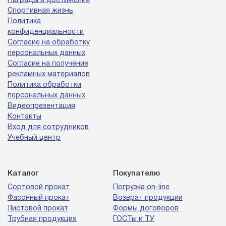
Награды и достижения
Спортивная жизнь
Политика
конфиденциальности
Согласие на обработку
персональных данных
Согласие на получение
рекламных материалов
Политика обработки
персональных данных
Видеопрезентация
Контакты
Вход для сотрудников
Учебный центр
Каталог
Покупателю
Сортовой прокат
Погрузка on-line
Фасонный прокат
Возврат продукции
Листовой прокат
Формы договоров
Трубная продукция
ГОСТы и ТУ