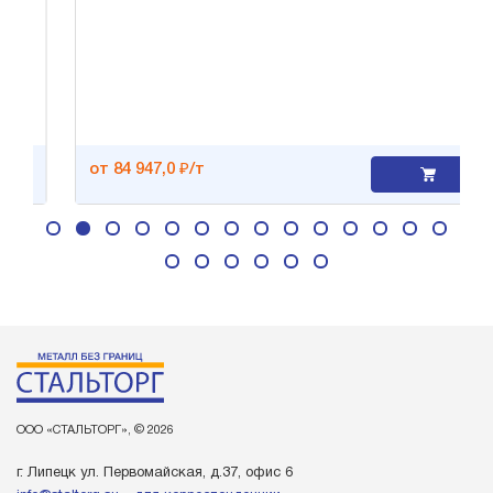
от 84 947,0 ₽/т
ООО «СТАЛЬТОРГ», © 2026
г. Липецк ул. Первомайская, д.37, офис 6