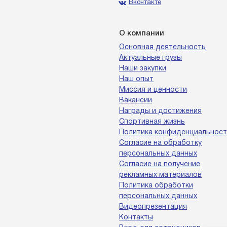
Вконтакте
О компании
Основная деятельность
Актуальные грузы
Наши закупки
Наш опыт
Миссия и ценности
Вакансии
Награды и достижения
Спортивная жизнь
Политика конфиденциальност
Согласие на обработку
персональных данных
Согласие на получение
рекламных материалов
Политика обработки
персональных данных
Видеопрезентация
Контакты