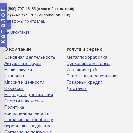
каталог
8 (800) 707-18-83
(звонок бесплатный)
+7 (4742) 232-787
(многоканальный)
Телефоны по отделам
Вконтакте
О компании
Услуги и сервис
Основная деятельность
Металлообработка
Актуальные грузы
Цинкование металла
Наши закупки
Изоляция труб
Наш опыт
Ответственное хранение
Миссия и ценности
Товарный кредит
Вакансии
Доставка
Награды и достижения
Спортивная жизнь
Политика
конфиденциальности
Согласие на обработку
персональных данных
Согласие на получение