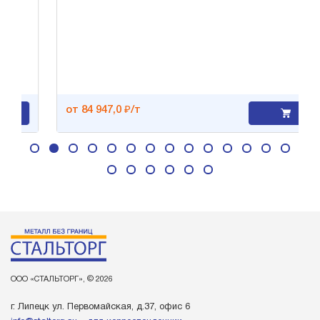
от 84 947,0 ₽/т
ООО «СТАЛЬТОРГ», © 2026
г. Липецк ул. Первомайская, д.37, офис 6