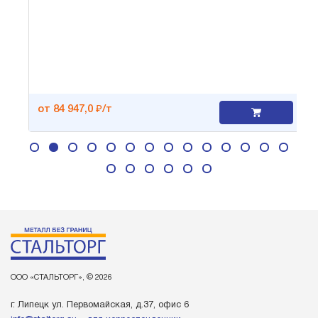
от 84 947,0 ₽/т
ООО «СТАЛЬТОРГ», © 2026
г. Липецк ул. Первомайская, д.37, офис 6