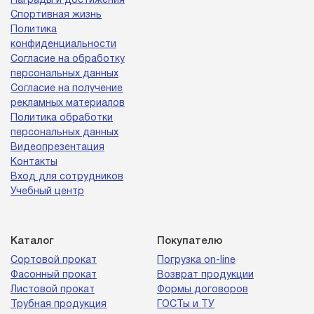
Награды и достижения
Спортивная жизнь
Политика
конфиденциальности
Согласие на обработку
персональных данных
Согласие на получение
рекламных материалов
Политика обработки
персональных данных
Видеопрезентация
Контакты
Вход для сотрудников
Учебный центр
Каталог
Покупателю
Сортовой прокат
Погрузка on-line
Фасонный прокат
Возврат продукции
Листовой прокат
Формы договоров
Трубная продукция
ГОСТы и ТУ