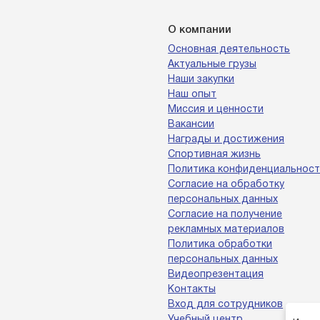
О компании
Основная деятельность
Актуальные грузы
Наши закупки
Наш опыт
Миссия и ценности
Вакансии
Награды и достижения
Спортивная жизнь
Политика конфиденциальност
Согласие на обработку
персональных данных
Согласие на получение
рекламных материалов
Политика обработки
персональных данных
Видеопрезентация
Контакты
Вход для сотрудников
Учебный центр