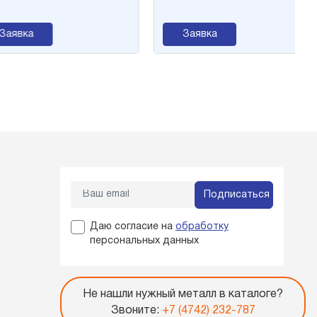
явка
Заявка
Подписаться
Даю согласие на
обработку
персональных данных
Не нашли нужный металл в каталоге?
Звоните:
+7 (4742) 232-787